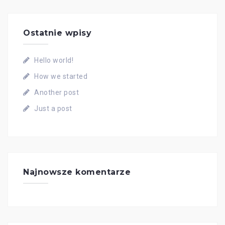
Ostatnie wpisy
Hello world!
How we started
Another post
Just a post
Najnowsze komentarze