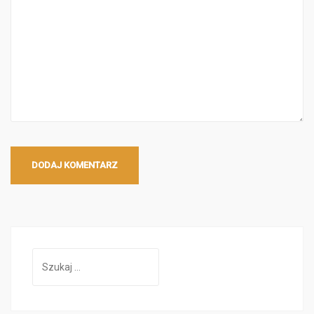
Szukaj: