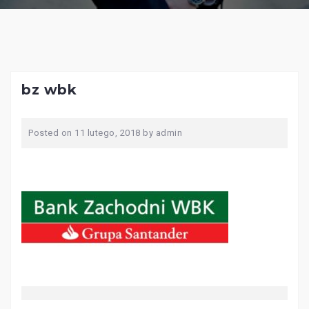
bz wbk
Posted on
11 lutego, 2018
by
admin