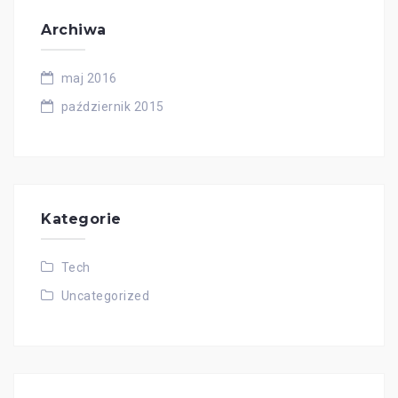
Archiwa
maj 2016
październik 2015
Kategorie
Tech
Uncategorized